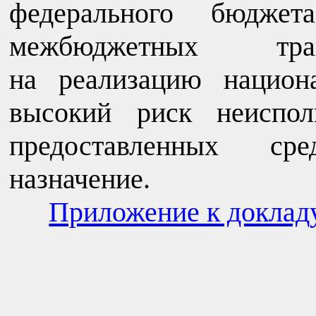
федерального бюдже
межбюджетных тран
на реализацию национ
высокий риск неиспол
предоставленных ср
назначение.
Приложение к доклад