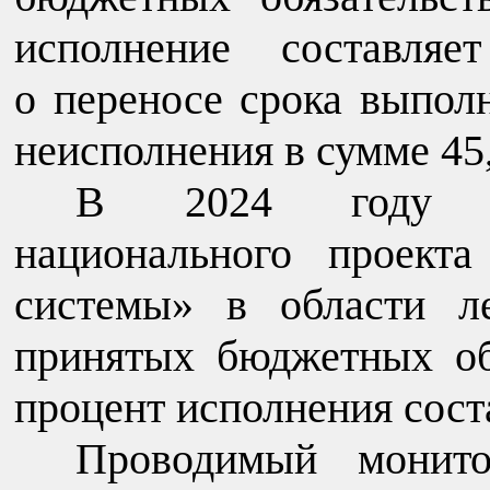
исполнение составляе
о переносе срока выполн
неисполнения в сумме 45,
В 2024 году пр
национального проект
системы» в области л
принятых бюджетных об
процент исполнения сост
Проводимый монито