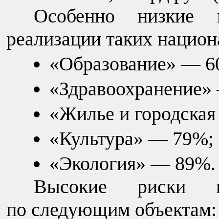
Особенно низкие 
реализации таких национ
«Образование» — 6
«Здравоохранение» 
«Жилье и городская
«Культура» — 79%;
«Экология» — 89%.
Высокие риски не
по следующим объектам: