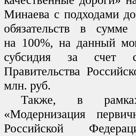
Минаева с подходами д
обязательств в сумме
на 100%, на данный мо
субсидия за счет с
Правительства Российс
млн. руб.
Также, в рамках
«Модернизация первич
Российской Федера